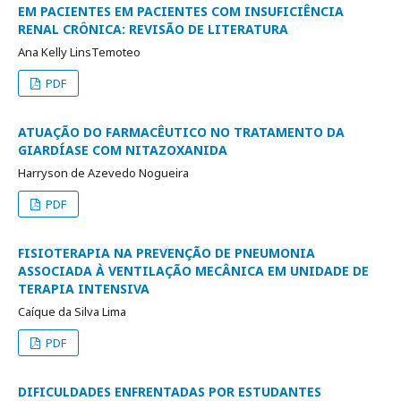
EM PACIENTES EM PACIENTES COM INSUFICIÊNCIA
RENAL CRÔNICA: REVISÃO DE LITERATURA
Ana Kelly LinsTemoteo
PDF
ATUAÇÃO DO FARMACÊUTICO NO TRATAMENTO DA
GIARDÍASE COM NITAZOXANIDA
Harryson de Azevedo Nogueira
PDF
FISIOTERAPIA NA PREVENÇÃO DE PNEUMONIA
ASSOCIADA À VENTILAÇÃO MECÂNICA EM UNIDADE DE
TERAPIA INTENSIVA
Caíque da Silva Lima
PDF
DIFICULDADES ENFRENTADAS POR ESTUDANTES