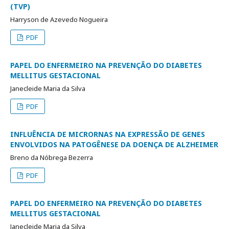
(TVP)
Harryson de Azevedo Nogueira
PDF
PAPEL DO ENFERMEIRO NA PREVENÇÃO DO DIABETES
MELLITUS GESTACIONAL
Janecleide Maria da Silva
PDF
INFLUÊNCIA DE MICRORNAS NA EXPRESSÃO DE GENES
ENVOLVIDOS NA PATOGÊNESE DA DOENÇA DE ALZHEIMER
Breno da Nóbrega Bezerra
PDF
PAPEL DO ENFERMEIRO NA PREVENÇÃO DO DIABETES
MELLITUS GESTACIONAL
Janecleide Maria da Silva