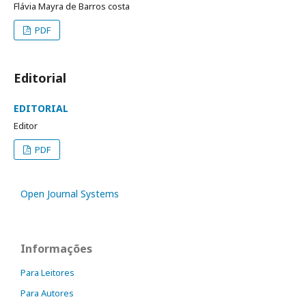
Flávia Mayra de Barros costa
PDF
Editorial
EDITORIAL
Editor
PDF
Open Journal Systems
Informações
Para Leitores
Para Autores