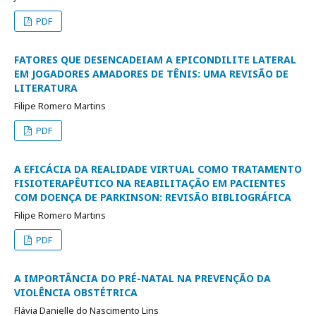
PDF
FATORES QUE DESENCADEIAM A EPICONDILITE LATERAL
EM JOGADORES AMADORES DE TÊNIS: UMA REVISÃO DE
LITERATURA
Filipe Romero Martins
PDF
A EFICÁCIA DA REALIDADE VIRTUAL COMO TRATAMENTO
FISIOTERAPÊUTICO NA REABILITAÇÃO EM PACIENTES
COM DOENÇA DE PARKINSON: REVISÃO BIBLIOGRÁFICA
Filipe Romero Martins
PDF
A IMPORTÂNCIA DO PRÉ-NATAL NA PREVENÇÃO DA
VIOLÊNCIA OBSTÉTRICA
Flávia Danielle do Nascimento Lins