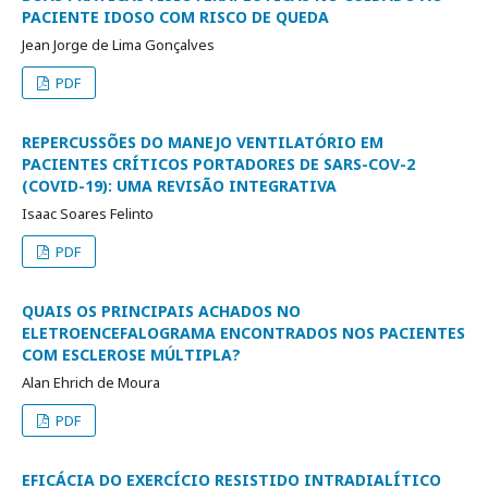
PACIENTE IDOSO COM RISCO DE QUEDA
Jean Jorge de Lima Gonçalves
PDF
REPERCUSSÕES DO MANEJO VENTILATÓRIO EM
PACIENTES CRÍTICOS PORTADORES DE SARS-COV-2
(COVID-19): UMA REVISÃO INTEGRATIVA
Isaac Soares Felinto
PDF
QUAIS OS PRINCIPAIS ACHADOS NO
ELETROENCEFALOGRAMA ENCONTRADOS NOS PACIENTES
COM ESCLEROSE MÚLTIPLA?
Alan Ehrich de Moura
PDF
EFICÁCIA DO EXERCÍCIO RESISTIDO INTRADIALÍTICO