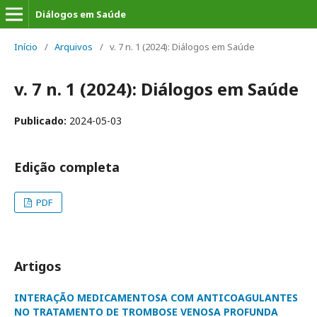
Diálogos em Saúde
Início
/
Arquivos
/
v. 7 n. 1 (2024): Diálogos em Saúde
v. 7 n. 1 (2024): Diálogos em Saúde
Publicado:
2024-05-03
Edição completa
PDF
Artigos
INTERAÇÃO MEDICAMENTOSA COM ANTICOAGULANTES
NO TRATAMENTO DE TROMBOSE VENOSA PROFUNDA