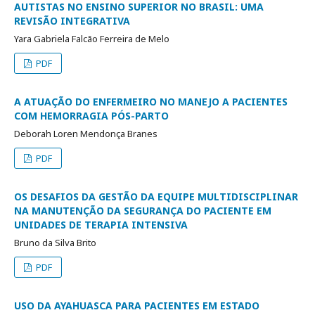
AUTISTAS NO ENSINO SUPERIOR NO BRASIL: UMA
REVISÃO INTEGRATIVA
Yara Gabriela Falcão Ferreira de Melo
PDF
A ATUAÇÃO DO ENFERMEIRO NO MANEJO A PACIENTES
COM HEMORRAGIA PÓS-PARTO
Deborah Loren Mendonça Branes
PDF
OS DESAFIOS DA GESTÃO DA EQUIPE MULTIDISCIPLINAR
NA MANUTENÇÃO DA SEGURANÇA DO PACIENTE EM
UNIDADES DE TERAPIA INTENSIVA
Bruno da Silva Brito
PDF
USO DA AYAHUASCA PARA PACIENTES EM ESTADO