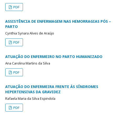
PDF
ASSISTÊNCIA DE ENFERMAGEM NAS HEMORRAGIAS PÓS –
PARTO
Cynthia Synara Alves de Araújo
PDF
ATUAÇÃO DO ENFERMEIRO NO PARTO HUMANIZADO
Ana Carolina Martins da Silva
PDF
ATUAÇÃO DO ENFERMEIRA FRENTE ÀS SÍNDROMES
HIPERTENSIVAS DA GRAVIDEZ
Rafaela Maria da Silva Espindola
PDF