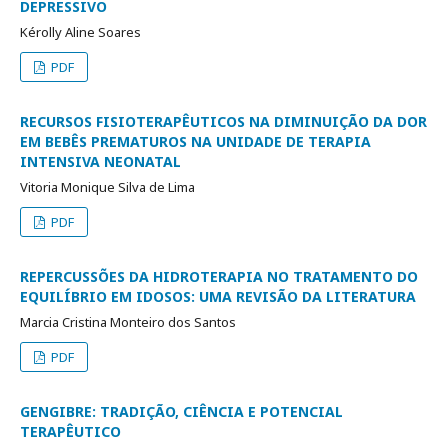
DEPRESSIVO
Kérolly Aline Soares
PDF
RECURSOS FISIOTERAPÊUTICOS NA DIMINUIÇÃO DA DOR
EM BEBÊS PREMATUROS NA UNIDADE DE TERAPIA
INTENSIVA NEONATAL
Vitoria Monique Silva de Lima
PDF
REPERCUSSÕES DA HIDROTERAPIA NO TRATAMENTO DO
EQUILÍBRIO EM IDOSOS: UMA REVISÃO DA LITERATURA
Marcia Cristina Monteiro dos Santos
PDF
GENGIBRE: TRADIÇÃO, CIÊNCIA E POTENCIAL
TERAPÊUTICO