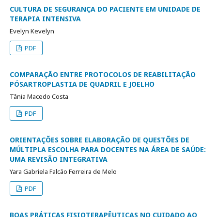
CULTURA DE SEGURANÇA DO PACIENTE EM UNIDADE DE
TERAPIA INTENSIVA
Evelyn Kevelyn
PDF
COMPARAÇÃO ENTRE PROTOCOLOS DE REABILITAÇÃO
PÓSARTROPLASTIA DE QUADRIL E JOELHO
Tânia Macedo Costa
PDF
ORIENTAÇÕES SOBRE ELABORAÇÃO DE QUESTÕES DE
MÚLTIPLA ESCOLHA PARA DOCENTES NA ÁREA DE SAÚDE:
UMA REVISÃO INTEGRATIVA
Yara Gabriela Falcão Ferreira de Melo
PDF
BOAS PRÁTICAS FISIOTERAPÊUTICAS NO CUIDADO AO