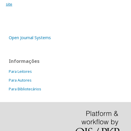
site
Open Journal Systems
Informações
Para Leitores
Para Autores
Para Bibliotecários