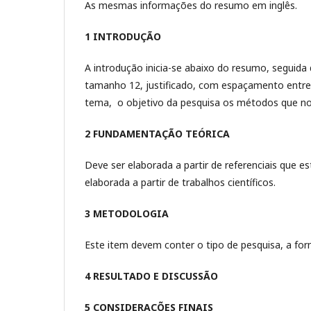
As mesmas informações do resumo em inglês.
1 INTRODUÇÃO
A introdução inicia-se abaixo do resumo, seguida
tamanho 12, justificado, com espaçamento entre 
tema, o objetivo da pesquisa os métodos que n
2 FUNDAMENTAÇÃO TEÓRICA
Deve ser elaborada a partir de referenciais que
elaborada a partir de trabalhos científicos.
3 METODOLOGIA
Este item devem conter o tipo de pesquisa, a f
4 RESULTADO E DISCUSSÃO
5 CONSIDERAÇÕES FINAIS