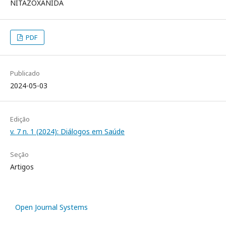
NITAZOXANIDA
PDF
Publicado
2024-05-03
Edição
v. 7 n. 1 (2024): Diálogos em Saúde
Seção
Artigos
Open Journal Systems