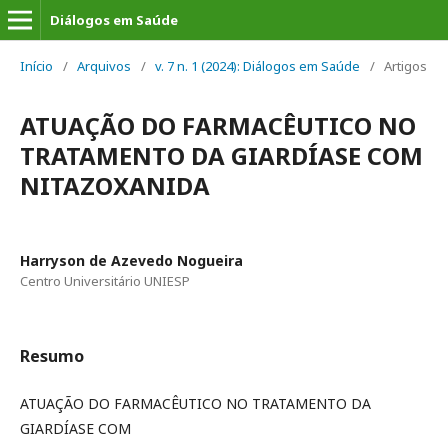
Diálogos em Saúde
Início
/
Arquivos
/
v. 7 n. 1 (2024): Diálogos em Saúde
/
Artigos
ATUAÇÃO DO FARMACÊUTICO NO
TRATAMENTO DA GIARDÍASE COM
NITAZOXANIDA
Harryson de Azevedo Nogueira
Centro Universitário UNIESP
Resumo
ATUAÇÃO DO FARMACÊUTICO NO TRATAMENTO DA
GIARDÍASE COM