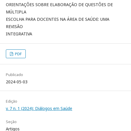
ORIENTAÇÕES SOBRE ELABORAÇÃO DE QUESTÕES DE
MÚLTIPLA
ESCOLHA PARA DOCENTES NA ÁREA DE SAÚDE: UMA
REVISÃO
INTEGRATIVA
PDF
Publicado
2024-05-03
Edição
v. 7 n. 1 (2024): Diálogos em Saúde
Seção
Artigos