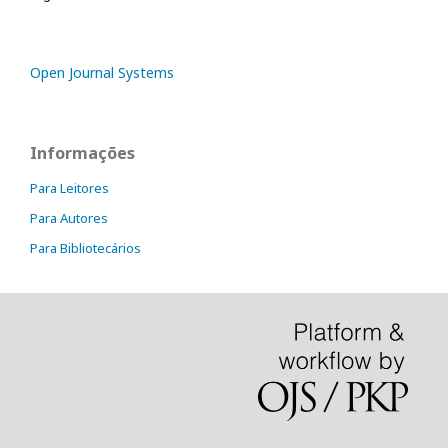
Open Journal Systems
Informações
Para Leitores
Para Autores
Para Bibliotecários