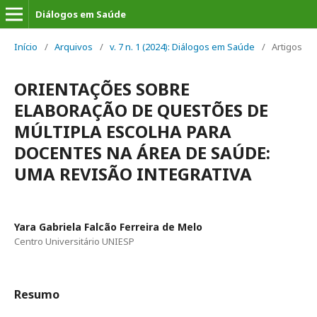
Diálogos em Saúde
Início
/
Arquivos
/
v. 7 n. 1 (2024): Diálogos em Saúde
/
Artigos
ORIENTAÇÕES SOBRE
ELABORAÇÃO DE QUESTÕES DE
MÚLTIPLA ESCOLHA PARA
DOCENTES NA ÁREA DE SAÚDE:
UMA REVISÃO INTEGRATIVA
Yara Gabriela Falcão Ferreira de Melo
Centro Universitário UNIESP
Resumo