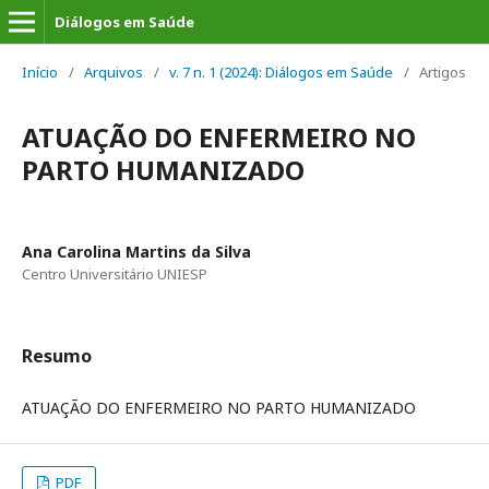
Diálogos em Saúde
Início
/
Arquivos
/
v. 7 n. 1 (2024): Diálogos em Saúde
/
Artigos
ATUAÇÃO DO ENFERMEIRO NO
PARTO HUMANIZADO
Ana Carolina Martins da Silva
Centro Universitário UNIESP
Resumo
ATUAÇÃO DO ENFERMEIRO NO PARTO HUMANIZADO
PDF