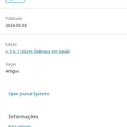
Publicado
2024-05-03
Edição
v. 7 n. 1 (2024): Diálogos em Saúde
Seção
Artigos
Open Journal Systems
Informações
Para Leitores