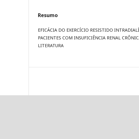
Resumo
EFICÁCIA DO EXERCÍCIO RESISTIDO INTRADIAL
PACIENTES COM INSUFICIÊNCIA RENAL CRÔNIC
LITERATURA