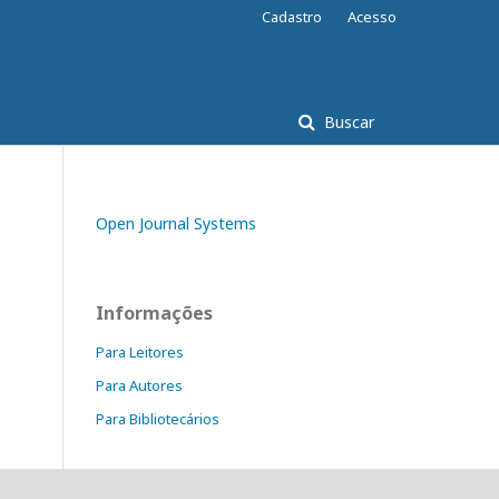
Cadastro
Acesso
Buscar
Open Journal Systems
Informações
Para Leitores
Para Autores
Para Bibliotecários