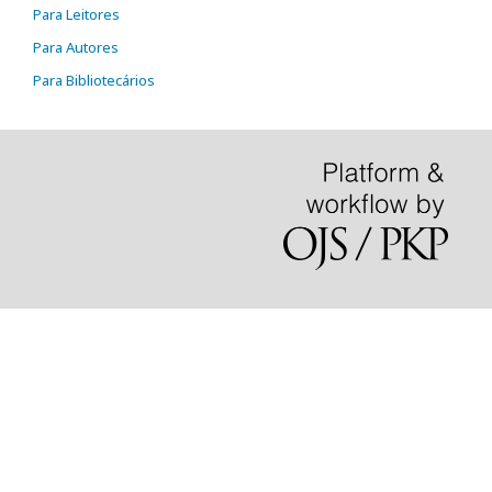
Para Leitores
Para Autores
Para Bibliotecários