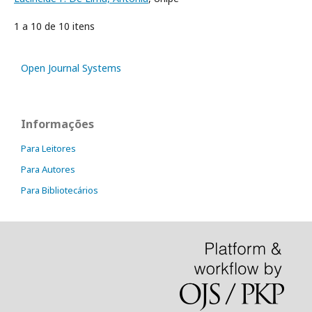
1 a 10 de 10 itens
Open Journal Systems
Informações
Para Leitores
Para Autores
Para Bibliotecários