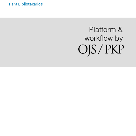
Para Bibliotecários