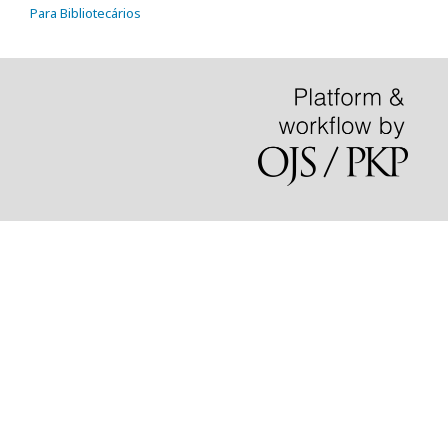
Para Bibliotecários