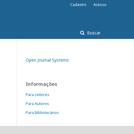
Cadastro
Acesso
Buscar
Open Journal Systems
Informações
Para Leitores
Para Autores
Para Bibliotecários