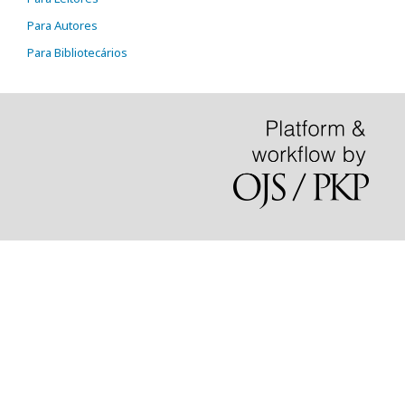
Para Autores
Para Bibliotecários