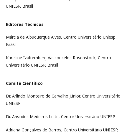
UNIESP, Brasil
Editores Técnicos
Márcia de Albuquerque Alves, Centro Universitário Uniesp,
Brasil
Karelline Izaltemberg Vasconcelos Rosenstock, Centro
Universitário UNIESP, Brasil
Comitê Científico
Dr. Arlindo Monteiro de Carvalho Júnior, Centro Universitário
UNIESP
Dr. Aristides Medeiros Leite, Centor Universitário UNIESP
Adriana Gonçalves de Barros, Centro Universitário UNIESP,