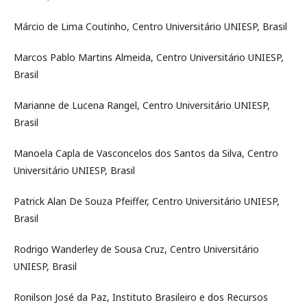
Márcio de Lima Coutinho, Centro Universitário UNIESP, Brasil
Marcos Pablo Martins Almeida, Centro Universitário UNIESP,
Brasil
Marianne de Lucena Rangel, Centro Universitário UNIESP,
Brasil
Manoela Capla de Vasconcelos dos Santos da Silva, Centro
Universitário UNIESP, Brasil
Patrick Alan De Souza Pfeiffer, Centro Universitário UNIESP,
Brasil
Rodrigo Wanderley de Sousa Cruz, Centro Universitário
UNIESP, Brasil
Ronilson José da Paz, Instituto Brasileiro e dos Recursos