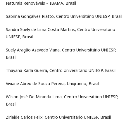
Naturais Renováveis – IBAMA, Brasil
Sabrina Gonçalves Riatto, Centro Universitário UNIESP, Brasil
Sandra Suely de Lima Costa Martins, Centro Universitário
UNIESP, Brasil
Suely Aragão Azevedo Viana, Centro Universitário UNIESP,
Brasil
Thayana Karla Guerra, Centro Universitário UNIESP, Brasil
Viviane Abreu de Souza Pereira, Unigranrio, Brasil
Wilson José De Miranda Lima, Centro Universitário UNIESP,
Brasil
Zirleide Carlos Felix, Centro Universitário UNIESP, Brasil