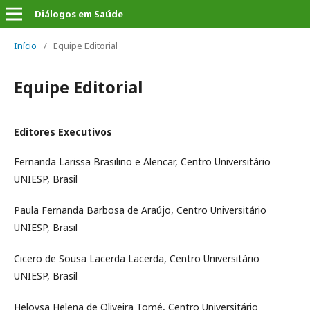
Diálogos em Saúde
Início
/
Equipe Editorial
Equipe Editorial
Editores Executivos
Fernanda Larissa Brasilino e Alencar, Centro Universitário
UNIESP, Brasil
Paula Fernanda Barbosa de Araújo, Centro Universitário
UNIESP, Brasil
Cicero de Sousa Lacerda Lacerda, Centro Universitário
UNIESP, Brasil
Heloysa Helena de Oliveira Tomé, Centro Universitário