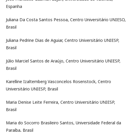
Espanha
Juliana Da Costa Santos Pessoa, Centro Universitário UNIESO,
Brasil
Juliana Pedrine Dias de Aguiar, Centro Universitário UNIESP,
Brasil
Júlio Marciel Santos de Araújo, Centro Universitário UNIESP,
Brasil
Karelline Izaltemberg Vasconcelos Rosenstock, Centro
Universitário UNIESP, Brasil
Maria Denise Leite Ferreira, Centro Universitário UNIESP,
Brasil
Maria do Socorro Brasileiro Santos, Universidade Federal da
Paraíba, Brasil