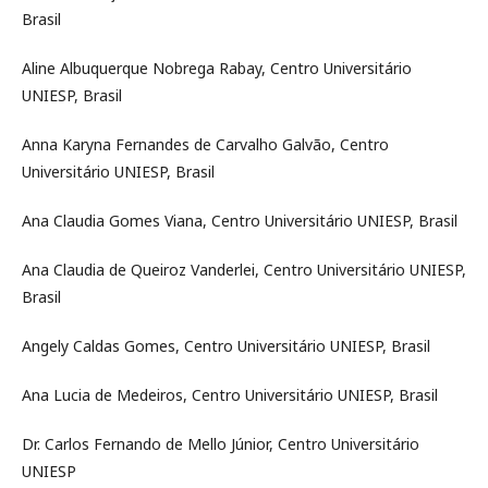
Brasil
Aline Albuquerque Nobrega Rabay, Centro Universitário
UNIESP, Brasil
Anna Karyna Fernandes de Carvalho Galvão, Centro
Universitário UNIESP, Brasil
Ana Claudia Gomes Viana, Centro Universitário UNIESP, Brasil
Ana Claudia de Queiroz Vanderlei, Centro Universitário UNIESP,
Brasil
Angely Caldas Gomes, Centro Universitário UNIESP, Brasil
Ana Lucia de Medeiros, Centro Universitário UNIESP, Brasil
Dr. Carlos Fernando de Mello Júnior, Centro Universitário
UNIESP