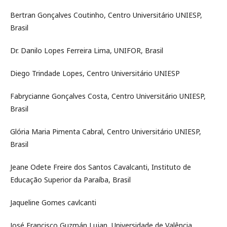
Bertran Gonçalves Coutinho, Centro Universitário UNIESP,
Brasil
Dr. Danilo Lopes Ferreira Lima, UNIFOR, Brasil
Diego Trindade Lopes, Centro Universitário UNIESP
Fabrycianne Gonçalves Costa, Centro Universitário UNIESP,
Brasil
Glória Maria Pimenta Cabral, Centro Universitário UNIESP,
Brasil
Jeane Odete Freire dos Santos Cavalcanti, Instituto de
Educação Superior da Paraíba, Brasil
Jaqueline Gomes cavlcanti
José Francisco Guzmán Lujan, Universidade de Valência,