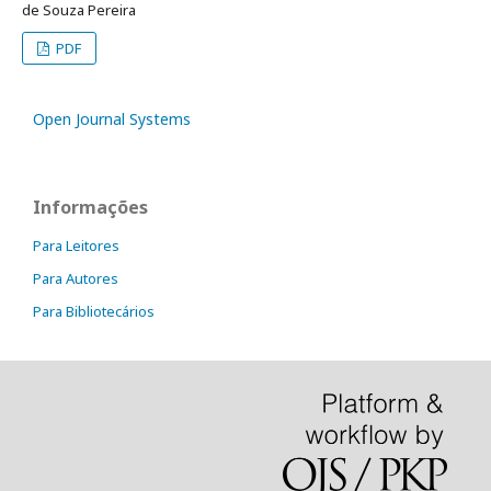
de Souza Pereira
PDF
Open Journal Systems
Informações
Para Leitores
Para Autores
Para Bibliotecários