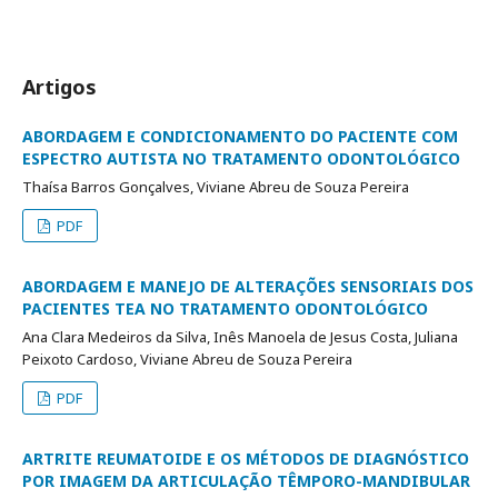
Artigos
ABORDAGEM E CONDICIONAMENTO DO PACIENTE COM
ESPECTRO AUTISTA NO TRATAMENTO ODONTOLÓGICO
Thaísa Barros Gonçalves, Viviane Abreu de Souza Pereira
PDF
ABORDAGEM E MANEJO DE ALTERAÇÕES SENSORIAIS DOS
PACIENTES TEA NO TRATAMENTO ODONTOLÓGICO
Ana Clara Medeiros da Silva, Inês Manoela de Jesus Costa, Juliana
Peixoto Cardoso, Viviane Abreu de Souza Pereira
PDF
ARTRITE REUMATOIDE E OS MÉTODOS DE DIAGNÓSTICO
POR IMAGEM DA ARTICULAÇÃO TÊMPORO-MANDIBULAR