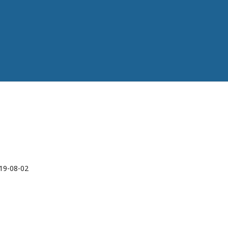
19-08-02