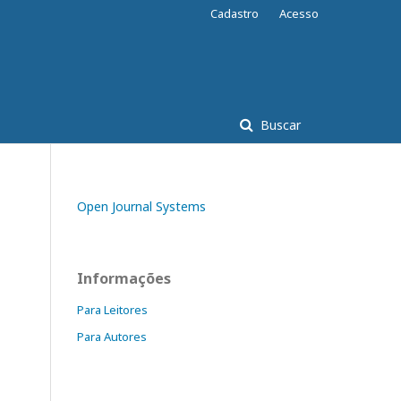
Cadastro
Acesso
Buscar
Open Journal Systems
Informações
Para Leitores
Para Autores