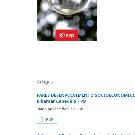
Artigos
PARES DESENVOLVIMENTO SOCIOECONOMICO: Re
Ribamar Cabedelo - PB
Maria Adelice da Silva Luz
PDF