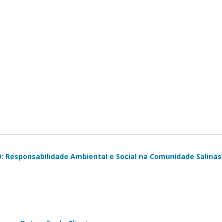
sponsabilidade Ambiental e Social na Comunidade Salinas