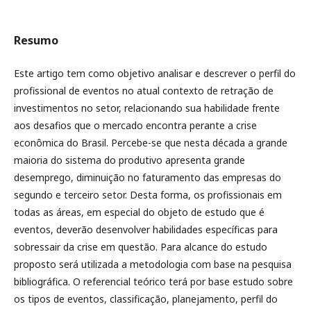
Resumo
Este artigo tem como objetivo analisar e descrever o perfil do
profissional de eventos no atual contexto de retração de
investimentos no setor, relacionando sua habilidade frente
aos desafios que o mercado encontra perante a crise
econômica do Brasil. Percebe-se que nesta década a grande
maioria do sistema do produtivo apresenta grande
desemprego, diminuição no faturamento das empresas do
segundo e terceiro setor. Desta forma, os profissionais em
todas as áreas, em especial do objeto de estudo que é
eventos, deverão desenvolver habilidades específicas para
sobressair da crise em questão. Para alcance do estudo
proposto será utilizada a metodologia com base na pesquisa
bibliográfica. O referencial teórico terá por base estudo sobre
os tipos de eventos, classificação, planejamento, perfil do