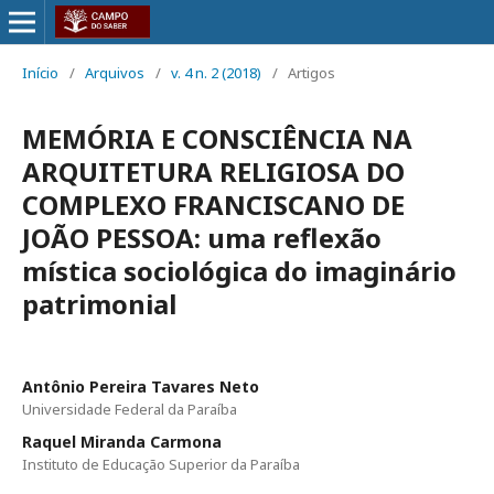
Início
/
Arquivos
/
v. 4 n. 2 (2018)
/
Artigos
MEMÓRIA E CONSCIÊNCIA NA
ARQUITETURA RELIGIOSA DO
COMPLEXO FRANCISCANO DE
JOÃO PESSOA: uma reflexão
mística sociológica do imaginário
patrimonial
Antônio Pereira Tavares Neto
Universidade Federal da Paraíba
Raquel Miranda Carmona
Instituto de Educação Superior da Paraíba