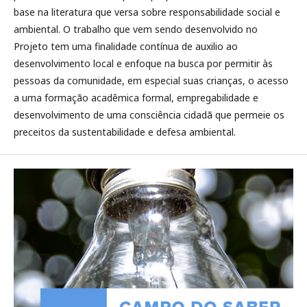
base na literatura que versa sobre responsabilidade social e
ambiental. O trabalho que vem sendo desenvolvido no
Projeto tem uma finalidade contínua de auxilio ao
desenvolvimento local e enfoque na busca por permitir às
pessoas da comunidade, em especial suas crianças, o acesso
a uma formação acadêmica formal, empregabilidade e
desenvolvimento de uma consciência cidadã que permeie os
preceitos da sustentabilidade e defesa ambiental.