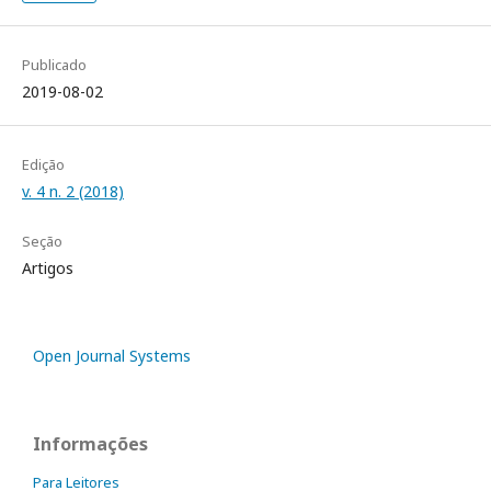
Publicado
2019-08-02
Edição
v. 4 n. 2 (2018)
Seção
Artigos
Open Journal Systems
Informações
Para Leitores