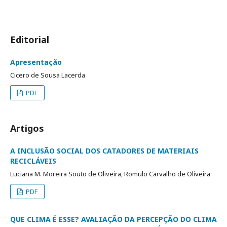
Editorial
Apresentação
Cicero de Sousa Lacerda
PDF
Artigos
A INCLUSÃO SOCIAL DOS CATADORES DE MATERIAIS
RECICLÁVEIS
Luciana M. Moreira Souto de Oliveira, Romulo Carvalho de Oliveira
PDF
QUE CLIMA É ESSE? AVALIAÇÃO DA PERCEPÇÃO DO CLIMA