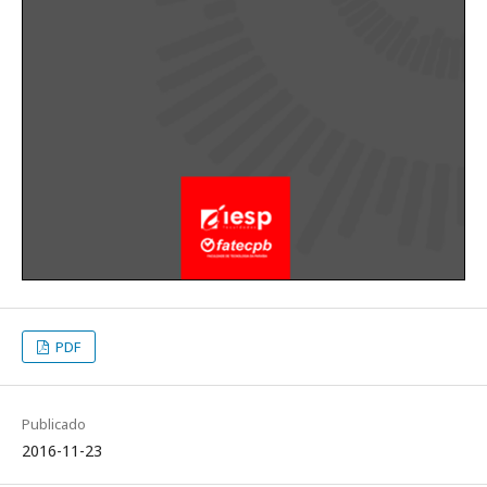
PDF
Publicado
2016-11-23