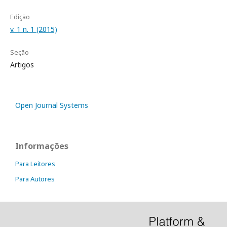
Edição
v. 1 n. 1 (2015)
Seção
Artigos
Open Journal Systems
Informações
Para Leitores
Para Autores