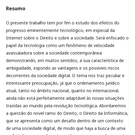
Resumo
O presente trabalho tem por fim o estudo dos efeitos do
progresso eminentemente tecnológico, em especial da
Internet sobre o Direito e sobre a sociedade. Será enfocado o
papel da tecnologia como um fenômeno de velocidade
avassaladora sobre a sociedade contemporânea
demonstrando, em muitos sentidos, a sua característica de
ambiguidade, expondo as vantagens e os possíveis riscos
decorrentes da sociedade digital. O tema nos traz peculiar e
interessante preocupação, já que o ordenamento jurídico
atual, tanto no âmbito nacional, quanto no internacional,
ainda não está perfeitamente adaptável às novas situações
trazidas ao mundo pela revolução tecnológica. Abordaremos
a questão do novel ramo do Direito, o Direito da Informática,
que se apresenta como um desafio dentro de um contexto
de uma sociedade digital, de modo que haja a busca de uma