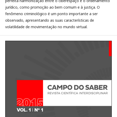
perfeita harmonização entre o ciberespaço e o ordenamento
jurídico, como promoção ao bem comum e à justiça. O
fenômeno criminológico é um ponto importante a ser
observado, apresentando as suas características de
volatilidade de movimentação no mundo virtual.