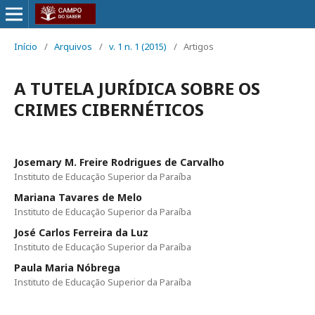
Início
/
Arquivos
/
v. 1 n. 1 (2015)
/
Artigos
A TUTELA JURÍDICA SOBRE OS
CRIMES CIBERNÉTICOS
Josemary M. Freire Rodrigues de Carvalho
Instituto de Educação Superior da Paraíba
Mariana Tavares de Melo
Instituto de Educação Superior da Paraíba
José Carlos Ferreira da Luz
Instituto de Educação Superior da Paraíba
Paula Maria Nóbrega
Instituto de Educação Superior da Paraíba