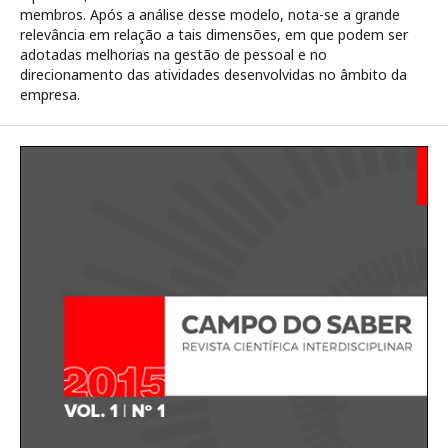
membros. Após a análise desse modelo, nota-se a grande
relevância em relação a tais dimensões, em que podem ser
adotadas melhorias na gestão de pessoal e no
direcionamento das atividades desenvolvidas no âmbito da
empresa.