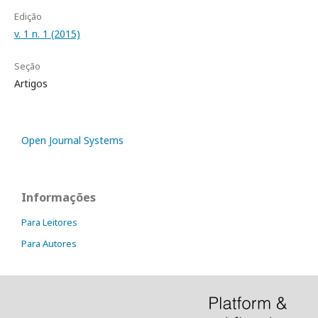
Edição
v. 1 n. 1 (2015)
Seção
Artigos
Open Journal Systems
Informações
Para Leitores
Para Autores