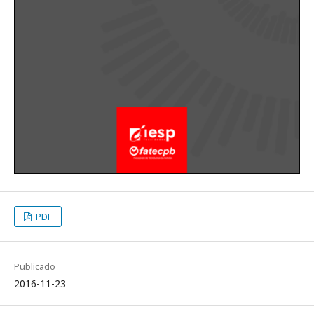
PDF
Publicado
2016-11-23