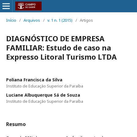
Início
/
Arquivos
/
v. 1 n. 1 (2015)
/
Artigos
DIAGNÓSTICO DE EMPRESA
FAMILIAR: Estudo de caso na
Expresso Litoral Turismo LTDA
Poliana Francisca da Silva
Instituto de Educação Superior da Paraíba
Luciane Albuquerque Sá de Souza
Instituto de Educação Superior da Paraíba
Resumo