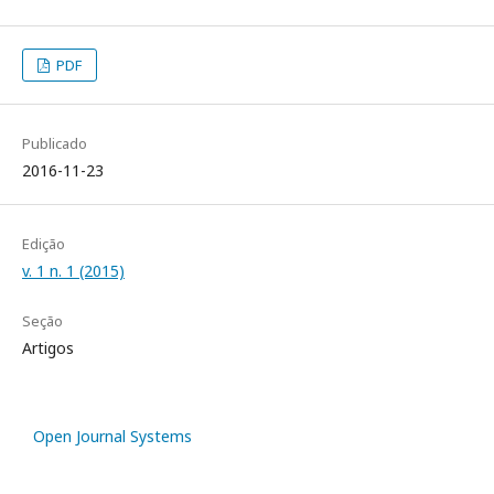
PDF
Publicado
2016-11-23
Edição
v. 1 n. 1 (2015)
Seção
Artigos
Open Journal Systems