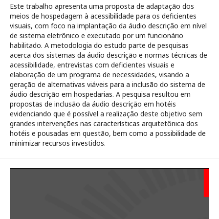
Este trabalho apresenta uma proposta de adaptação dos
meios de hospedagem à acessibilidade para os deficientes
visuais, com foco na implantação da áudio descrição em nível
de sistema eletrônico e executado por um funcionário
habilitado. A metodologia do estudo parte de pesquisas
acerca dos sistemas da áudio descrição e normas técnicas de
acessibilidade, entrevistas com deficientes visuais e
elaboração de um programa de necessidades, visando a
geração de alternativas viáveis para a inclusão do sistema de
áudio descrição em hospedarias. A pesquisa resultou em
propostas de inclusão da áudio descrição em hotéis
evidenciando que é possível a realização deste objetivo sem
grandes intervenções nas características arquitetônica dos
hotéis e pousadas em questão, bem como a possibilidade de
minimizar recursos investidos.