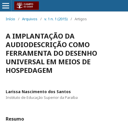
Início
/
Arquivos
/
v. 1 n. 1 (2015)
/
Artigos
A IMPLANTAÇÃO DA
AUDIODESCRIÇÃO COMO
FERRAMENTA DO DESENHO
UNIVERSAL EM MEIOS DE
HOSPEDAGEM
Larissa Nascimento dos Santos
Instituto de Educação Superior da Paraíba
Resumo