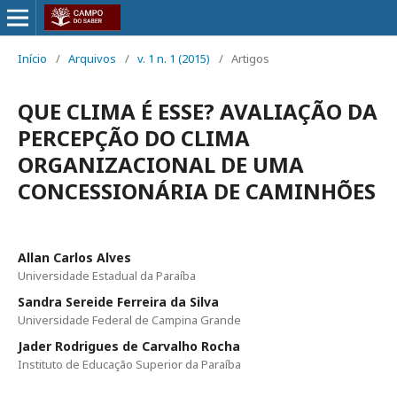
Início
/
Arquivos
/
v. 1 n. 1 (2015)
/
Artigos
QUE CLIMA É ESSE? AVALIAÇÃO DA
PERCEPÇÃO DO CLIMA
ORGANIZACIONAL DE UMA
CONCESSIONÁRIA DE CAMINHÕES
Allan Carlos Alves
Universidade Estadual da Paraíba
Sandra Sereide Ferreira da Silva
Universidade Federal de Campina Grande
Jader Rodrigues de Carvalho Rocha
Instituto de Educação Superior da Paraíba