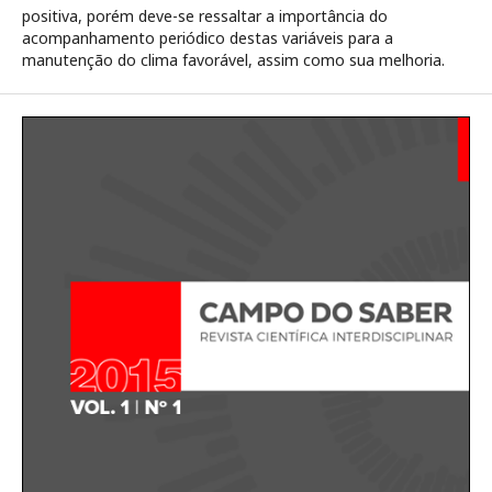
positiva, porém deve-se ressaltar a importância do
acompanhamento periódico destas variáveis para a
manutenção do clima favorável, assim como sua melhoria.