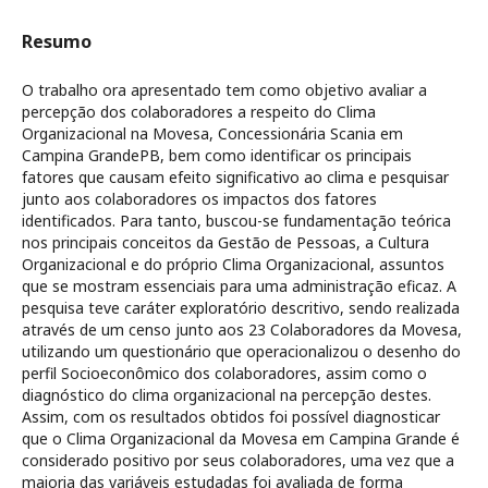
Resumo
O trabalho ora apresentado tem como objetivo avaliar a
percepção dos colaboradores a respeito do Clima
Organizacional na Movesa, Concessionária Scania em
Campina GrandePB, bem como identificar os principais
fatores que causam efeito significativo ao clima e pesquisar
junto aos colaboradores os impactos dos fatores
identificados. Para tanto, buscou-se fundamentação teórica
nos principais conceitos da Gestão de Pessoas, a Cultura
Organizacional e do próprio Clima Organizacional, assuntos
que se mostram essenciais para uma administração eficaz. A
pesquisa teve caráter exploratório descritivo, sendo realizada
através de um censo junto aos 23 Colaboradores da Movesa,
utilizando um questionário que operacionalizou o desenho do
perfil Socioeconômico dos colaboradores, assim como o
diagnóstico do clima organizacional na percepção destes.
Assim, com os resultados obtidos foi possível diagnosticar
que o Clima Organizacional da Movesa em Campina Grande é
considerado positivo por seus colaboradores, uma vez que a
maioria das variáveis estudadas foi avaliada de forma