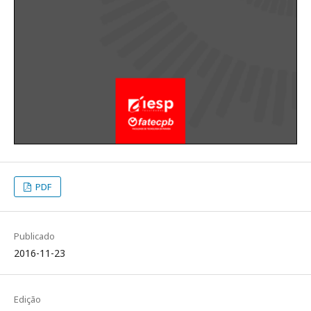
PDF
Publicado
2016-11-23
Edição