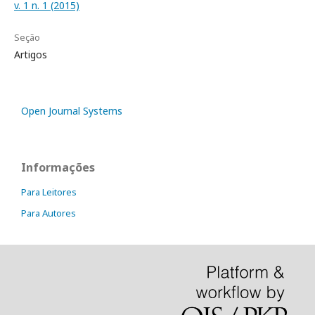
v. 1 n. 1 (2015)
Seção
Artigos
Open Journal Systems
Informações
Para Leitores
Para Autores