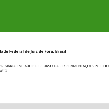
dade Federal de Juiz de Fora, Brasil
RIMÁRIA EM SAÚDE: PERCURSO DAS EXPERIMENTAÇÕES POLÍTIC
ÁGIO