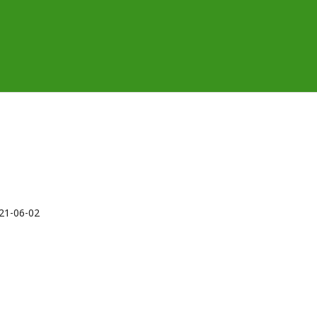
21-06-02