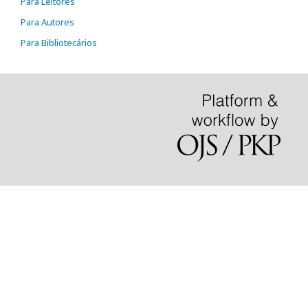
Para Leitores
Para Autores
Para Bibliotecários