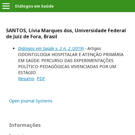
Diálogos em Saúde
SANTOS, Lívia Marques dos, Universidade Federal
de Juiz de Fora, Brasil
Diálogos em Saúde v. 2 n. 2 (2019)
- Artigos
ODONTOLOGIA HOSPITALAR E ATENÇÃO PRIMÁRIA
EM SAÚDE: PERCURSO DAS EXPERIMENTAÇÕES
POLÍTICO-PEDAGÓGICAS VIVENCIADAS POR UM
ESTÁGIO
Resumo
PDF
Open Journal Systems
Informações