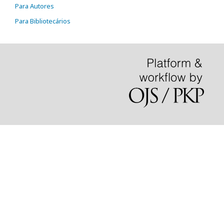
Para Autores
Para Bibliotecários