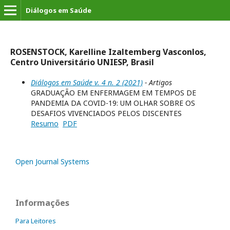
Diálogos em Saúde
ROSENSTOCK, Karelline Izaltemberg Vasconlos,
Centro Universitário UNIESP, Brasil
Diálogos em Saúde v. 4 n. 2 (2021)
- Artigos
GRADUAÇÃO EM ENFERMAGEM EM TEMPOS DE
PANDEMIA DA COVID-19: UM OLHAR SOBRE OS
DESAFIOS VIVENCIADOS PELOS DISCENTES
Resumo
PDF
Open Journal Systems
Informações
Para Leitores