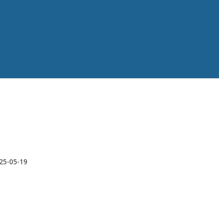
25-05-19