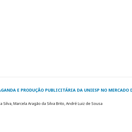
PAGANDA E PRODUÇÃO PUBLICITÁRIA DA UNIESP NO MERCADO 
 Silva, Marcela Aragão da Silva Brito, André Luiz de Sousa