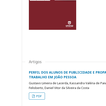
Artigos
PERFIL DOS ALUNOS DE PUBLICIDADE E PRO
TRABALHO EM JOÃO PESSOA
Gustavo Limeira de Lacerda, Kassandra Valéria de Paiva
Felisberto, Daniel Vitor da Silveira da Costa
PDF