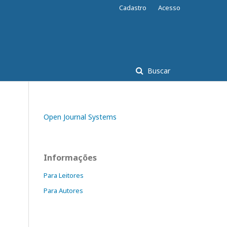
Cadastro
Acesso
Buscar
Open Journal Systems
Informações
Para Leitores
Para Autores