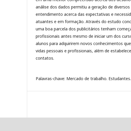
análise dos dados permitiu a geração de diversos
entendimento acerca das expectativas e necessid
atuantes e em formação. Através do estudo concl
uma boa parcela dos publicitários tenham começ
profissionais antes mesmo de iniciar um dos cur
alunos para adquirirem novos conhecimentos que
vidas pessoais e profissionais, além de estabele
contatos.
Palavras-chave: Mercado de trabalho. Estudantes. 