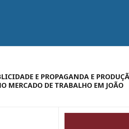
UBLICIDADE E PROPAGANDA E PRODUÇ
 NO MERCADO DE TRABALHO EM JOÃO