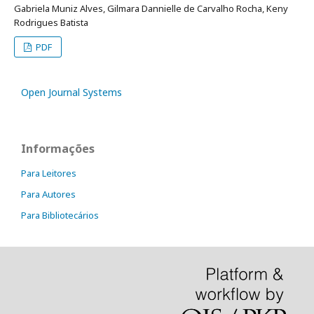
Gabriela Muniz Alves, Gilmara Dannielle de Carvalho Rocha, Keny
Rodrigues Batista
PDF
Open Journal Systems
Informações
Para Leitores
Para Autores
Para Bibliotecários