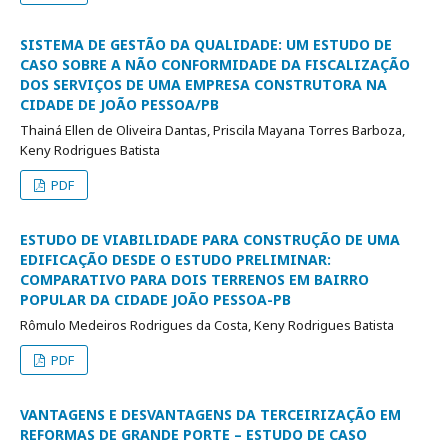
SISTEMA DE GESTÃO DA QUALIDADE: UM ESTUDO DE
CASO SOBRE A NÃO CONFORMIDADE DA FISCALIZAÇÃO
DOS SERVIÇOS DE UMA EMPRESA CONSTRUTORA NA
CIDADE DE JOÃO PESSOA/PB
Thainá Ellen de Oliveira Dantas, Priscila Mayana Torres Barboza,
Keny Rodrigues Batista
PDF
ESTUDO DE VIABILIDADE PARA CONSTRUÇÃO DE UMA
EDIFICAÇÃO DESDE O ESTUDO PRELIMINAR:
COMPARATIVO PARA DOIS TERRENOS EM BAIRRO
POPULAR DA CIDADE JOÃO PESSOA-PB
Rômulo Medeiros Rodrigues da Costa, Keny Rodrigues Batista
PDF
VANTAGENS E DESVANTAGENS DA TERCEIRIZAÇÃO EM
REFORMAS DE GRANDE PORTE – ESTUDO DE CASO