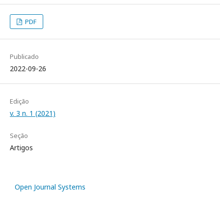
PDF
Publicado
2022-09-26
Edição
v. 3 n. 1 (2021)
Seção
Artigos
Open Journal Systems