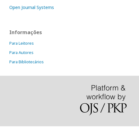
Open Journal Systems
Informações
Para Leitores
Para Autores
Para Bibliotecários