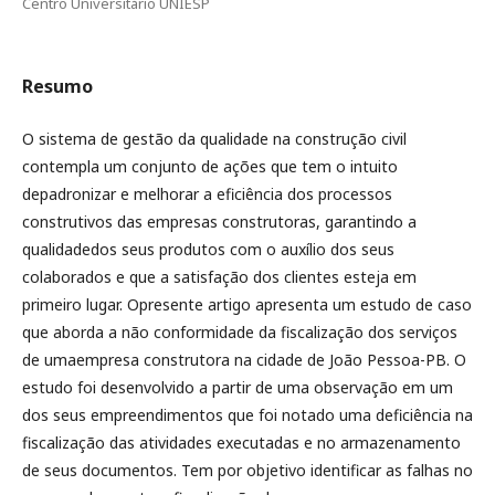
Centro Universitário UNIESP
Resumo
O sistema de gestão da qualidade na construção civil
contempla um conjunto de ações que tem o intuito
depadronizar e melhorar a eficiência dos processos
construtivos das empresas construtoras, garantindo a
qualidadedos seus produtos com o auxílio dos seus
colaborados e que a satisfação dos clientes esteja em
primeiro lugar. Opresente artigo apresenta um estudo de caso
que aborda a não conformidade da fiscalização dos serviços
de umaempresa construtora na cidade de João Pessoa-PB. O
estudo foi desenvolvido a partir de uma observação em um
dos seus empreendimentos que foi notado uma deficiência na
fiscalização das atividades executadas e no armazenamento
de seus documentos. Tem por objetivo identificar as falhas no