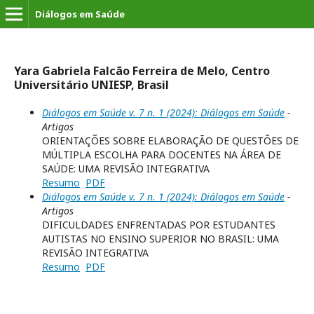
Diálogos em Saúde
Yara Gabriela Falcão Ferreira de Melo, Centro
Universitário UNIESP, Brasil
Diálogos em Saúde v. 7 n. 1 (2024): Diálogos em Saúde
-
Artigos
ORIENTAÇÕES SOBRE ELABORAÇÃO DE QUESTÕES DE
MÚLTIPLA ESCOLHA PARA DOCENTES NA ÁREA DE
SAÚDE: UMA REVISÃO INTEGRATIVA
Resumo
PDF
Diálogos em Saúde v. 7 n. 1 (2024): Diálogos em Saúde
-
Artigos
DIFICULDADES ENFRENTADAS POR ESTUDANTES
AUTISTAS NO ENSINO SUPERIOR NO BRASIL: UMA
REVISÃO INTEGRATIVA
Resumo
PDF