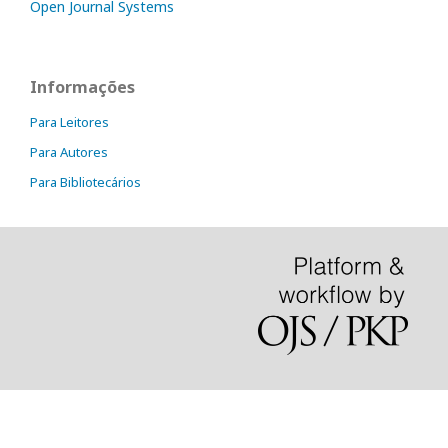
Open Journal Systems
Informações
Para Leitores
Para Autores
Para Bibliotecários