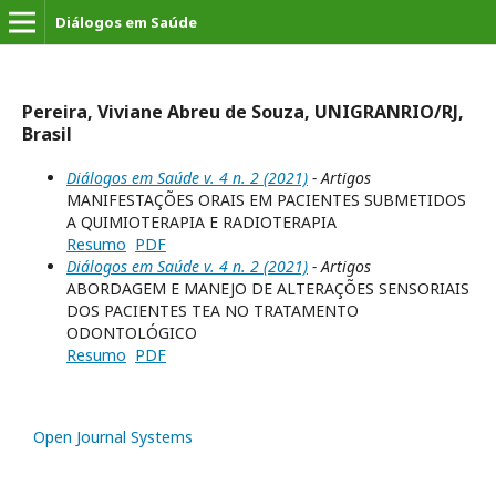
Diálogos em Saúde
Pereira, Viviane Abreu de Souza, UNIGRANRIO/RJ,
Brasil
Diálogos em Saúde v. 4 n. 2 (2021)
- Artigos
MANIFESTAÇÕES ORAIS EM PACIENTES SUBMETIDOS
A QUIMIOTERAPIA E RADIOTERAPIA
Resumo
PDF
Diálogos em Saúde v. 4 n. 2 (2021)
- Artigos
ABORDAGEM E MANEJO DE ALTERAÇÕES SENSORIAIS
DOS PACIENTES TEA NO TRATAMENTO
ODONTOLÓGICO
Resumo
PDF
Open Journal Systems