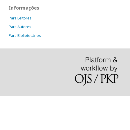
Informações
Para Leitores
Para Autores
Para Bibliotecários