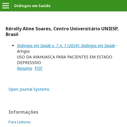
Diálogos em Saúde
Kérolly Aline Soares, Centro Universitário UNIESP,
Brasil
Diálogos em Saúde v. 7 n. 1 (2024): Diálogos em Saúde
-
Artigos
USO DA AYAHUASCA PARA PACIENTES EM ESTADO
DEPRESSIVO
Resumo
PDF
Open Journal Systems
Informações
Para Leitores