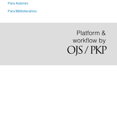
Para Autores
Para Bibliotecários