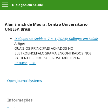
Diálogos em Saúde
Alan Ehrich de Moura, Centro Universitário
UNIESP, Brasil
Diálogos em Saúde v. 7 n. 1 (2024): Diálogos em Saúde
-
Artigos
QUAIS OS PRINCIPAIS ACHADOS NO
ELETROENCEFALOGRAMA ENCONTRADOS NOS
PACIENTES COM ESCLEROSE MÚLTIPLA?
Resumo
PDF
Open Journal Systems
Informações