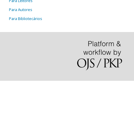
Para Leitores
Para Autores
Para Bibliotecários