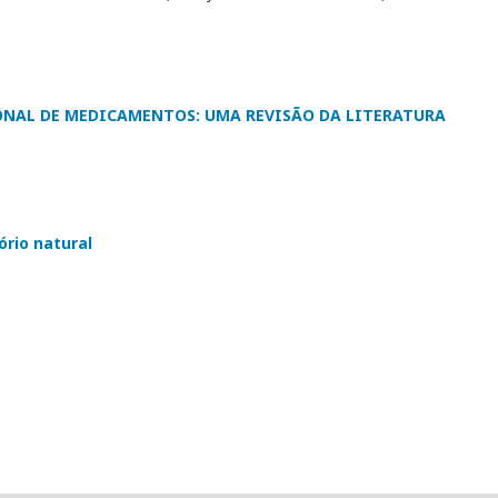
NAL DE MEDICAMENTOS: UMA REVISÃO DA LITERATURA
rio natural