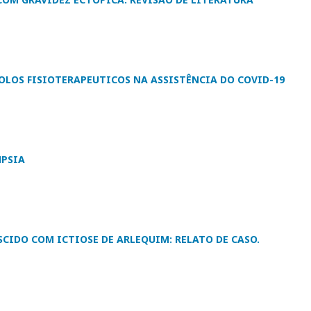
LOS FISIOTERAPEUTICOS NA ASSISTÊNCIA DO COVID-19
MPSIA
CIDO COM ICTIOSE DE ARLEQUIM: RELATO DE CASO.