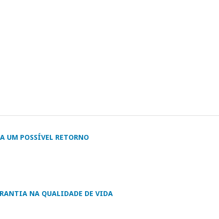
 A UM POSSÍVEL RETORNO
RANTIA NA QUALIDADE DE VIDA