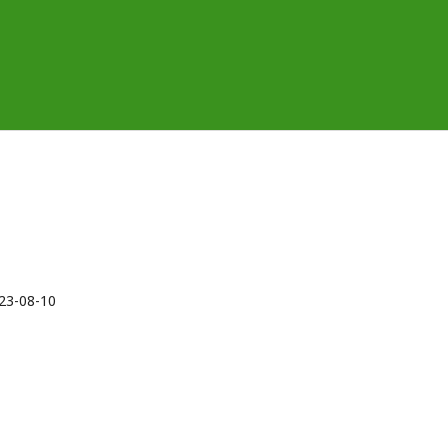
23-08-10