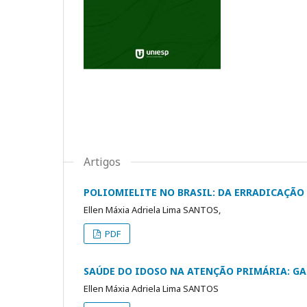
Artigos
POLIOMIELITE NO BRASIL: DA ERRADICAÇÃO
Ellen Máxia Adriela Lima SANTOS,
PDF
SAÚDE DO IDOSO NA ATENÇÃO PRIMÁRIA: GA
Ellen Máxia Adriela Lima SANTOS