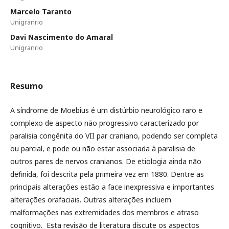
Marcelo Taranto
Unigranrio
Davi Nascimento do Amaral
Unigranrio
Resumo
A síndrome de Moebius é um distúrbio neurológico raro e
complexo de aspecto não progressivo caracterizado por
paralisia congênita do VII par craniano, podendo ser completa
ou parcial, e pode ou não estar associada à paralisia de
outros pares de nervos cranianos. De etiologia ainda não
definida, foi descrita pela primeira vez em 1880. Dentre as
principais alterações estão a face inexpressiva e importantes
alterações orafaciais. Outras alterações incluem
malformações nas extremidades dos membros e atraso
cognitivo. Esta revisão de literatura discute os aspectos