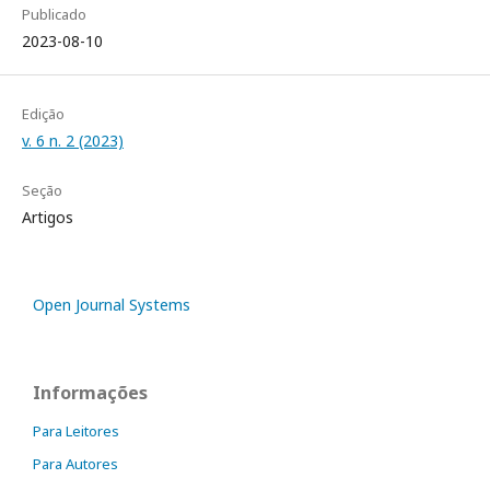
Publicado
2023-08-10
Edição
v. 6 n. 2 (2023)
Seção
Artigos
Open Journal Systems
Informações
Para Leitores
Para Autores