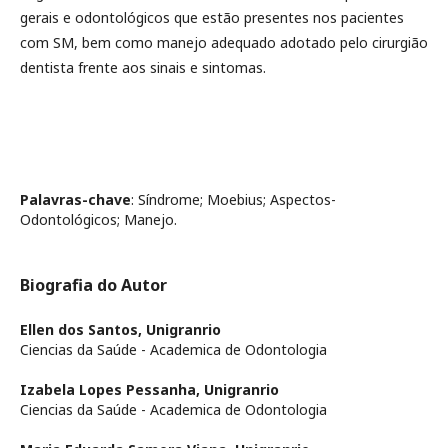
gerais e odontológicos que estão presentes nos pacientes
com SM, bem como manejo adequado adotado pelo cirurgião
dentista frente aos sinais e sintomas.
Palavras-chave
: Síndrome; Moebius; Aspectos-
Odontológicos; Manejo.
Biografia do Autor
Ellen dos Santos,
Unigranrio
Ciencias da Saúde - Academica de Odontologia
Izabela Lopes Pessanha,
Unigranrio
Ciencias da Saúde - Academica de Odontologia