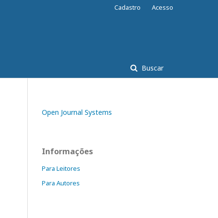
Cadastro
Acesso
Buscar
Open Journal Systems
Informações
Para Leitores
Para Autores