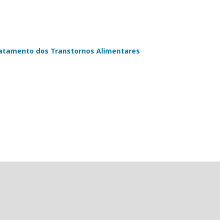
atamento dos Transtornos Alimentares