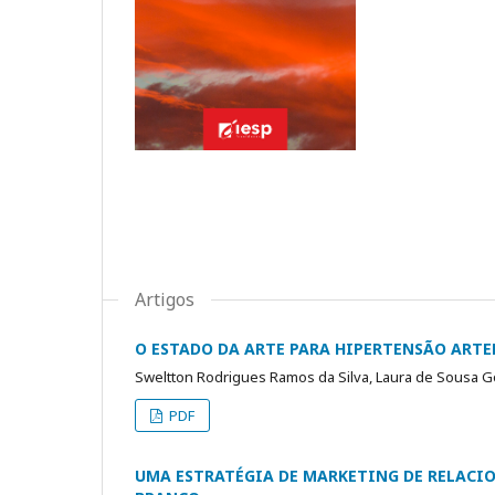
Artigos
O ESTADO DA ARTE PARA HIPERTENSÃO ARTE
Sweltton Rodrigues Ramos da Silva, Laura de Sousa G
PDF
UMA ESTRATÉGIA DE MARKETING DE RELACI