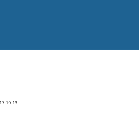
17-10-13