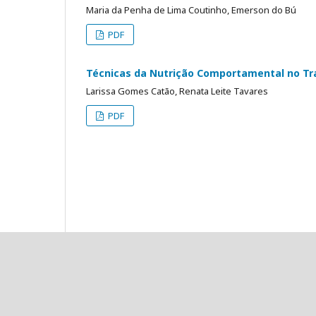
Maria da Penha de Lima Coutinho, Emerson do Bú
PDF
Técnicas da Nutrição Comportamental no Tr
Larissa Gomes Catão, Renata Leite Tavares
PDF