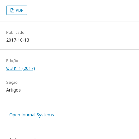
PDF
Publicado
2017-10-13
Edição
v. 3 n. 1 (2017)
Seção
Artigos
Open Journal Systems