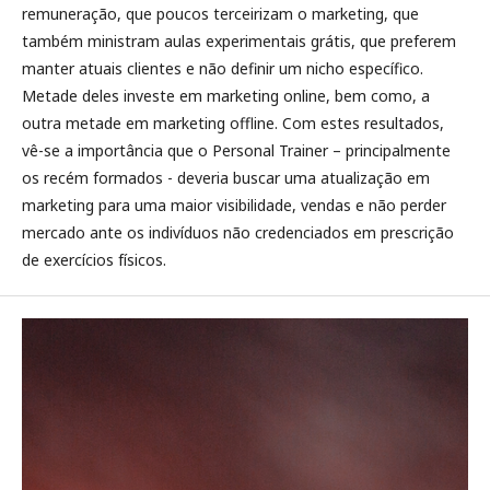
remuneração, que poucos terceirizam o marketing, que
também ministram aulas experimentais grátis, que preferem
manter atuais clientes e não definir um nicho específico.
Metade deles investe em marketing online, bem como, a
outra metade em marketing offline. Com estes resultados,
vê-se a importância que o Personal Trainer – principalmente
os recém formados - deveria buscar uma atualização em
marketing para uma maior visibilidade, vendas e não perder
mercado ante os indivíduos não credenciados em prescrição
de exercícios físicos.