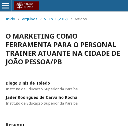
Início
/
Arquivos
/
v. 3 n. 1 (2017)
/
Artigos
O MARKETING COMO
FERRAMENTA PARA O PERSONAL
TRAINER ATUANTE NA CIDADE DE
JOÃO PESSOA/PB
Diego Diniz de Toledo
Instituto de Educação Superior da Paraíba
Jader Rodrigues de Carvalho Rocha
Instituto de Educação Superior da Paraíba
Resumo