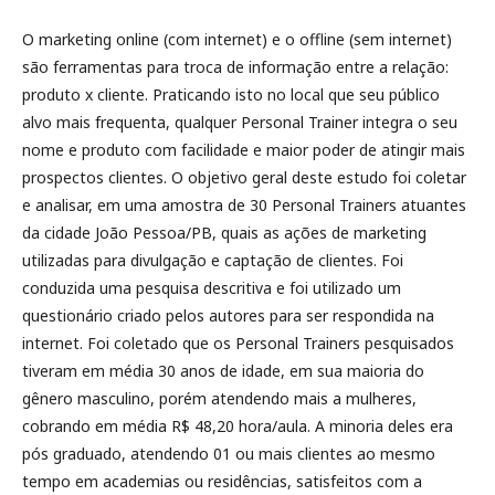
O marketing online (com internet) e o offline (sem internet)
são ferramentas para troca de informação entre a relação:
produto x cliente. Praticando isto no local que seu público
alvo mais frequenta, qualquer Personal Trainer integra o seu
nome e produto com facilidade e maior poder de atingir mais
prospectos clientes. O objetivo geral deste estudo foi coletar
e analisar, em uma amostra de 30 Personal Trainers atuantes
da cidade João Pessoa/PB, quais as ações de marketing
utilizadas para divulgação e captação de clientes. Foi
conduzida uma pesquisa descritiva e foi utilizado um
questionário criado pelos autores para ser respondida na
internet. Foi coletado que os Personal Trainers pesquisados
tiveram em média 30 anos de idade, em sua maioria do
gênero masculino, porém atendendo mais a mulheres,
cobrando em média R$ 48,20 hora/aula. A minoria deles era
pós graduado, atendendo 01 ou mais clientes ao mesmo
tempo em academias ou residências, satisfeitos com a