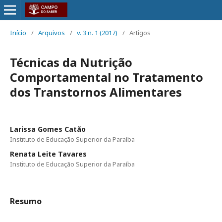
Início
/
Arquivos
/
v. 3 n. 1 (2017)
/
Artigos
Técnicas da Nutrição
Comportamental no Tratamento
dos Transtornos Alimentares
Larissa Gomes Catão
Instituto de Educação Superior da Paraíba
Renata Leite Tavares
Instituto de Educação Superior da Paraíba
Resumo