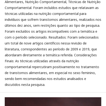
Alimentares, Nutrição Comportamental, Técnicas de Nutrição
Comportamental. Foram incluídos estudos que relatavam as
técnicas utilizadas na nutrição comportamental para
indivíduos que sofrem transtornos alimentares, realizados nos
últimos dez anos, sem restrições quanto ao tipo de pesquisa.
Foram excluídos os artigos incompatíveis com a temática e
com o período selecionado. Resultados: Foram selecionados
um total de nove artigos científicos nessa revisão de
literatura, correspondentes ao período de 2009 e 2019, que
abordaram diretamente a temática referida. Considerações
Finais: As técnicas utilizadas através da nutrição
comportamental repercutiram positivamente no tratamento
de transtornos alimentares, em especial no sexo feminino,
sendo bem recomendadas nos estudos analisados e
discutidos nesta pesquisa.