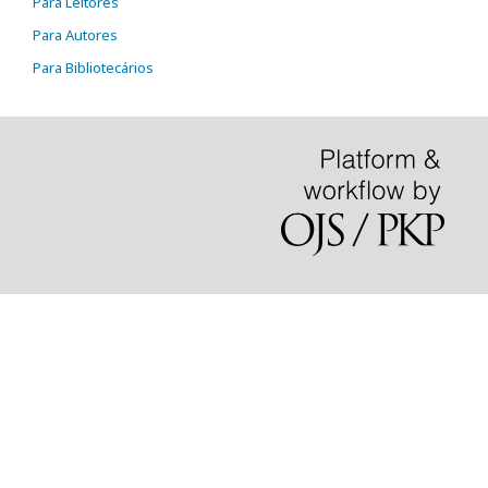
Para Leitores
Para Autores
Para Bibliotecários