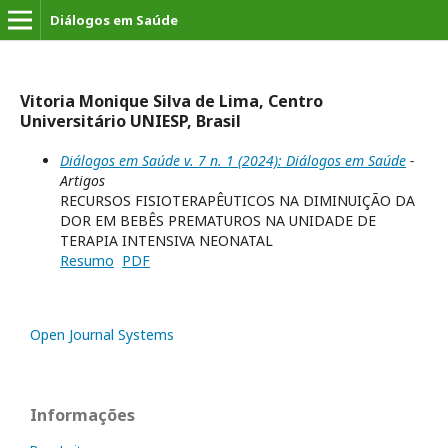
Diálogos em Saúde
Vitoria Monique Silva de Lima, Centro
Universitário UNIESP, Brasil
Diálogos em Saúde v. 7 n. 1 (2024): Diálogos em Saúde
-
Artigos
RECURSOS FISIOTERAPÊUTICOS NA DIMINUIÇÃO DA
DOR EM BEBÊS PREMATUROS NA UNIDADE DE
TERAPIA INTENSIVA NEONATAL
Resumo
PDF
Open Journal Systems
Informações