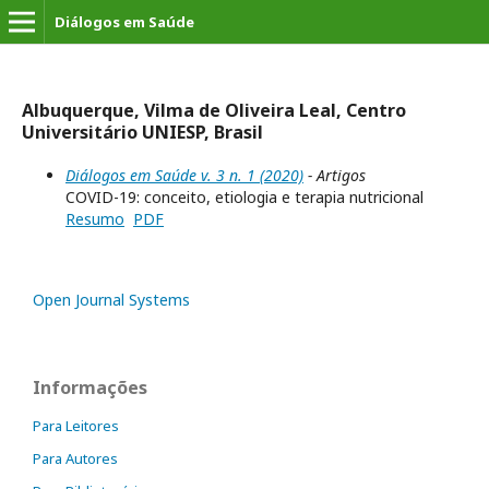
Diálogos em Saúde
Albuquerque, Vilma de Oliveira Leal, Centro
Universitário UNIESP, Brasil
Diálogos em Saúde v. 3 n. 1 (2020)
- Artigos
COVID-19: conceito, etiologia e terapia nutricional
Resumo
PDF
Open Journal Systems
Informações
Para Leitores
Para Autores