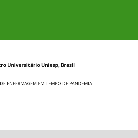
ro Universitário Uniesp, Brasil
E DE ENFERMAGEM EM TEMPO DE PANDEMIA