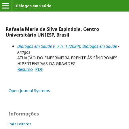
Diálogos em Saúde
Rafaela Maria da Silva Espindola, Centro
Universitário UNIESP, Brasil
Diálogos em Saúde v. 7 n. 1 (2024): Diálogos em Saúde
-
Artigos
ATUAÇÃO DO ENFERMEIRA FRENTE ÀS SÍNDROMES
HIPERTENSIVAS DA GRAVIDEZ
Resumo
PDF
Open Journal Systems
Informações
Para Leitores