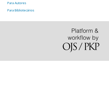
Para Autores
Para Bibliotecários