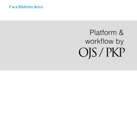
Para Bibliotecários