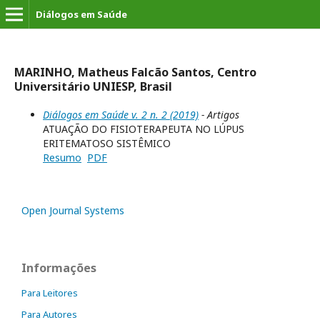
Diálogos em Saúde
MARINHO, Matheus Falcão Santos, Centro
Universitário UNIESP, Brasil
Diálogos em Saúde v. 2 n. 2 (2019)
- Artigos
ATUAÇÃO DO FISIOTERAPEUTA NO LÚPUS
ERITEMATOSO SISTÊMICO
Resumo
PDF
Open Journal Systems
Informações
Para Leitores
Para Autores