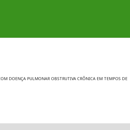
 COM DOENÇA PULMONAR OBSTRUTIVA CRÔNICA EM TEMPOS DE