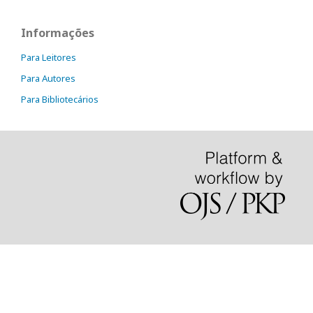
Informações
Para Leitores
Para Autores
Para Bibliotecários