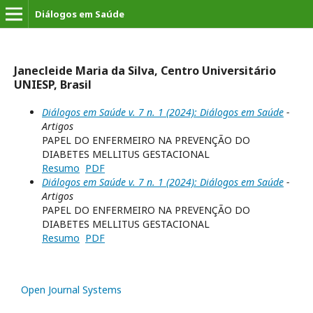
Diálogos em Saúde
Janecleide Maria da Silva, Centro Universitário
UNIESP, Brasil
Diálogos em Saúde v. 7 n. 1 (2024): Diálogos em Saúde
-
Artigos
PAPEL DO ENFERMEIRO NA PREVENÇÃO DO
DIABETES MELLITUS GESTACIONAL
Resumo
PDF
Diálogos em Saúde v. 7 n. 1 (2024): Diálogos em Saúde
-
Artigos
PAPEL DO ENFERMEIRO NA PREVENÇÃO DO
DIABETES MELLITUS GESTACIONAL
Resumo
PDF
Open Journal Systems